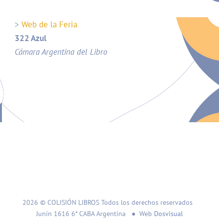
>
Web de la Feria
322 Azul
Cámara Argentina del Libro
2026 © COLISIÓN LIBROS Todos los derechos reservados
Junín 1616 6* CABA Argentina ● Web
Dosvisual