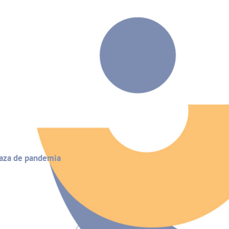
enaza de pandemia