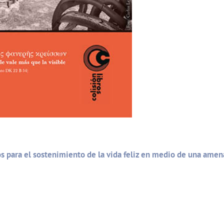
icos para el sostenimiento de la vida feliz en medio de una am