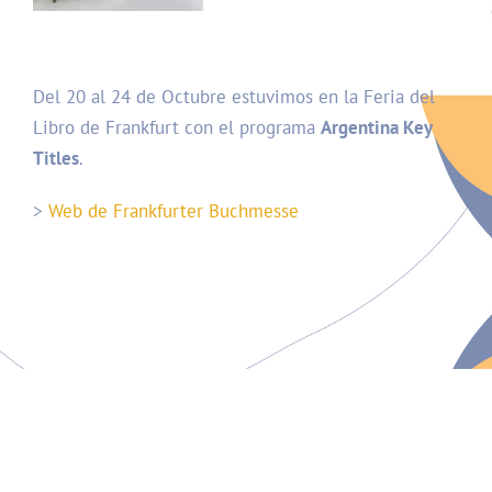
Del 20 al 24 de Octubre estuvimos en la Feria del
Libro de Frankfurt con el programa
Argentina Key
Titles
.
>
Web de Frankfurter Buchmesse