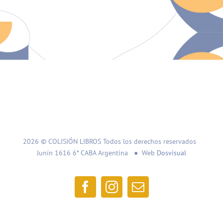
2026 © COLISIÓN LIBROS Todos los derechos reservados
Junín 1616 6* CABA Argentina ● Web
Dosvisual
Facebook
Instagram
Correo
electrónico